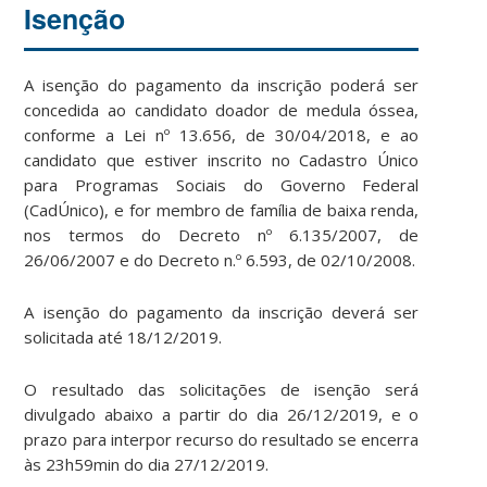
Isenção
A isenção do pagamento da inscrição poderá ser
concedida ao candidato doador de medula óssea,
conforme a Lei nº 13.656, de 30/04/2018, e ao
candidato que estiver inscrito no Cadastro Único
para Programas Sociais do Governo Federal
(CadÚnico), e for membro de família de baixa renda,
nos termos do Decreto nº 6.135/2007, de
26/06/2007 e do Decreto n.º 6.593, de 02/10/2008.
A isenção do pagamento da inscrição deverá ser
solicitada até 18/12/2019.
O resultado das solicitações de isenção será
divulgado abaixo a partir do dia 26/12/2019, e o
prazo para interpor recurso do resultado se encerra
às 23h59min do dia 27/12/2019.